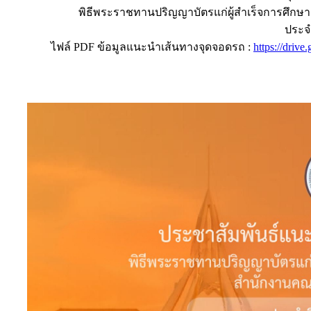
พิธีพระราชทานปริญญาบัตรแก่ผู้สำเร็จการศึก
ประจ
ไฟล์ PDF ข้อมูลแนะนำเส้นทางจุดจอดรถ :
https://dr