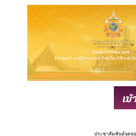
ประชาสัมพันธ์จุดจ